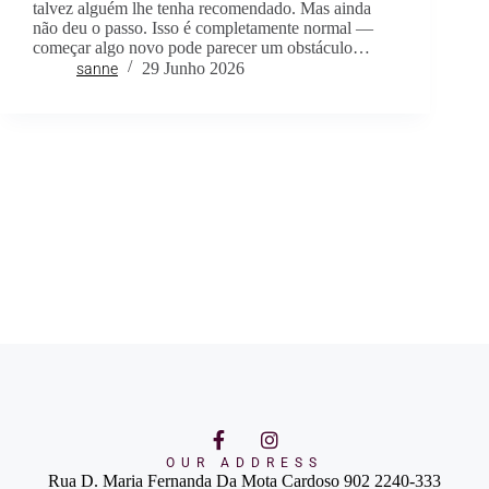
talvez alguém lhe tenha recomendado. Mas ainda
não deu o passo. Isso é completamente normal —
começar algo novo pode parecer um obstáculo…
29 Junho 2026
sanne
OUR ADDRESS
Rua D. Maria Fernanda Da Mota Cardoso 902 2240-333