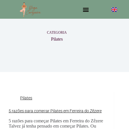
CATEGORIA
Pilates
Pilates
5 razões para começar Pilates em Ferreira do Zêzere
5 razões para começar Pilates em Ferreira do Zêzere
Talvez já tenha pensado em começar Pilates. Ou